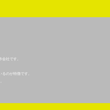
作会社です。
いるのが特徴です。
す。