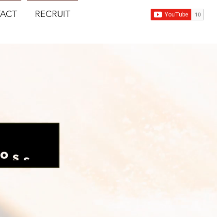
ACT
RECRUIT