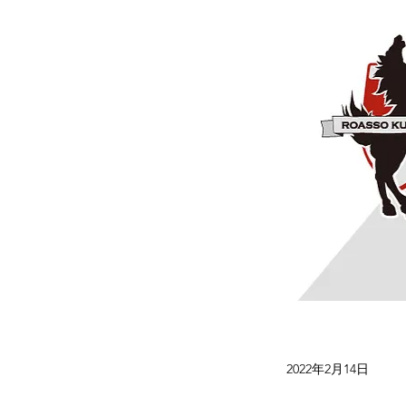
2022年2月14日