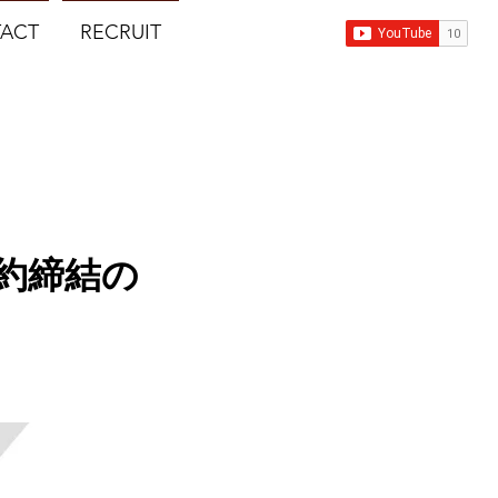
ACT
RECRUIT
約締結の