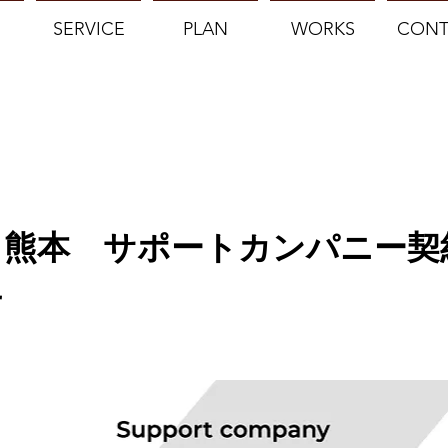
SERVICE
PLAN
WORKS
CONT
ソ熊本 サポートカンパニー契
せ