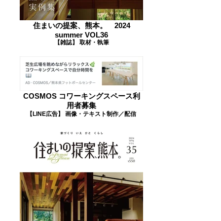
住まいの提案、熊本。 2024
summer VOL36
【雑誌】 取材・執筆
COSMOS コワーキングスペース利
用者募集
【LINE広告】 画像・テキスト制作／配信