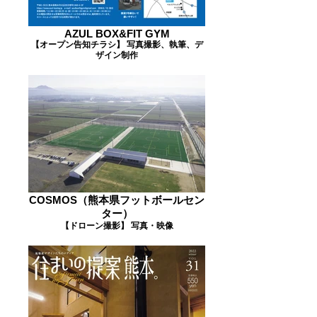
AZUL BOX&FIT GYM
【オープン告知チラシ】 写真撮影、執筆、デ
ザイン制作
COSMOS（熊本県フットボールセン
ター）
【ドローン撮影】 写真・映像