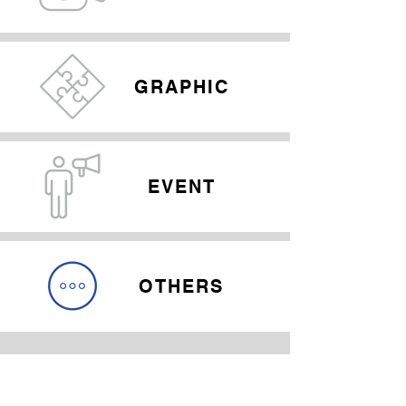
GRAPHIC
EVENT
OTHERS