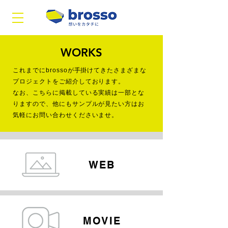
WORKS
これまでにbrossoが手掛けてきたさまざまな
プロジェクトをご紹介しております。
なお、こちらに掲載している実績は一部とな
りますので、他にもサンプルが見たい方はお
気軽にお問い合わせくださいませ。
WEB
MOVIE