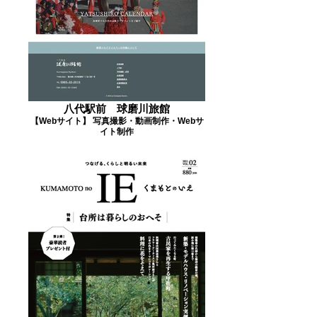
八代駅前 球磨川旅館
【Webサイト】 写真撮影・動画制作・Webサ
イト制作