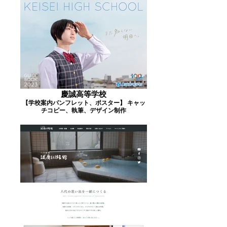
慶誠高等学校
【学校案内パンフレット、ポスター】 キャッ
チコピー、執筆、デザイン制作