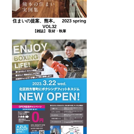
住まいの提案、熊本。 2023 spring
VOL32
【雑誌】 取材・執筆