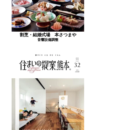
割烹・結婚式場 本さつまや
音響設備調整