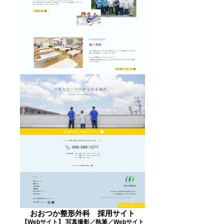
おおつか整形外科 採用サイト
【Webサイト】 写真撮影／執筆／Webサイト