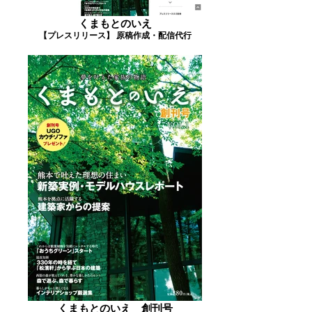
くまもとのいえ
【プレスリリース】 原稿作成・配信代行
くまもとのいえ 創刊号