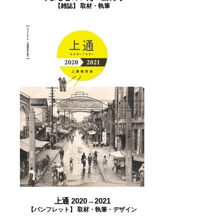
【雑誌】 取材・執筆
上通 2020→2021
【パンフレット】 取材・執筆・デザイン