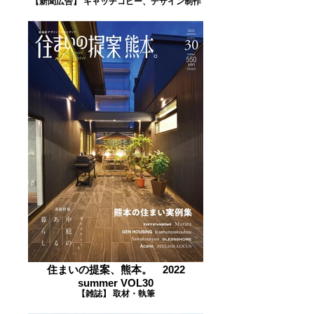
【新聞広告】 キャッチコピー、デザイン制作
住まいの提案、熊本。 2022
summer VOL30
【雑誌】 取材・執筆