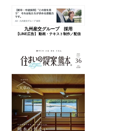
九州産交グループ 採用
【LINE広告】 動画・テキスト制作／配信